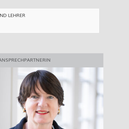
UND LEHRER
 ANSPRECHPARTNERIN