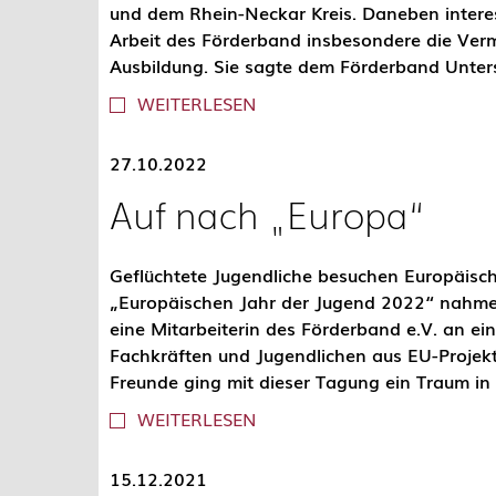
und dem Rhein-Neckar Kreis. Daneben interes
Arbeit des Förderband insbesondere die Verm
Ausbildung. Sie sagte dem Förderband Unters
WEITERLESEN
27.10.2022
Auf nach „Europa“
Geflüchtete Jugendliche besuchen Europäische
„Europäischen Jahr der Jugend 2022“ nahmen
eine Mitarbeiterin des Förderband e.V. an 
Fachkräften und Jugendlichen aus EU-Projekte
Freunde ging mit dieser Tagung ein Traum in 
WEITERLESEN
15.12.2021