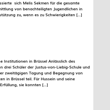
sierte sich Melis Sekmen für die gesamte
ittlung von benachteiligten Jugendlichen in
tützung zu, wenn es zu Schwierigkeiten […]
 Institutionen in Brüssel Anlässlich des
 drei Schüler der Justus-von-Liebig-Schule und
einer zweitägigen Tagung und Begegnung von
n in Brüssel teil. Für Hussein und seine
Erfüllung, sie konnten […]