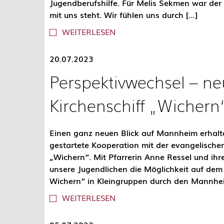
Jugendberufshilfe. Für Melis Sekmen war der
mit uns steht. Wir fühlen uns durch […]
WEITERLESEN
20.07.2023
Perspektivwechsel – n
Kirchenschiff „Wichern
Einen ganz neuen Blick auf Mannheim erhalte
gestartete Kooperation mit der evangelische
„Wichern“. Mit Pfarrerin Anne Ressel und ih
unsere Jugendlichen die Möglichkeit auf dem 
Wichern“ in Kleingruppen durch den Mannhe
WEITERLESEN