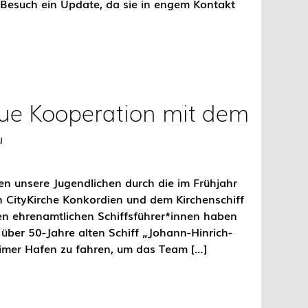
 Besuch ein Update, da sie in engem Kontakt
eue Kooperation mit dem
“
n unsere Jugendlichen durch die im Frühjahr
n CityKirche Konkordien und dem Kirchenschiff
ren ehrenamtlichen Schiffsführer*innen haben
über 50-Jahre alten Schiff „Johann-Hinrich-
imer Hafen zu fahren, um das Team […]