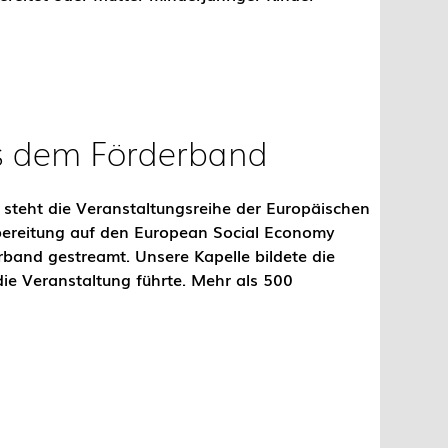
s dem Förderband
 steht die Veranstaltungsreihe der Europäischen
ereitung auf den European Social Economy
band gestreamt. Unsere Kapelle bildete die
ie Veranstaltung führte. Mehr als 500