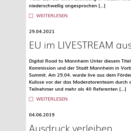
niederschwellig angesprochen […]
WEITERLESEN
29.04.2021
EU im LIVESTREAM au
Digital Road to Mannheim Unter diesem Titel
Kommission und der Stadt Mannheim in Vorb
Summit. Am 29.04. wurde live aus dem Förder
Kulisse vor der das Moderatorenteam durch d
Teilnehmer und mehr als 40 Referenten […]
WEITERLESEN
04.06.2019
Ausdruck verleihen