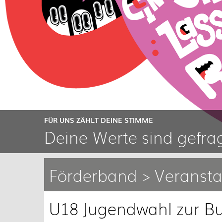
FÜR UNS ZÄHLT DEINE STIMME
Deine Werte sind gefrag
Förderband > Veransta
U18 Jugendwahl zur B