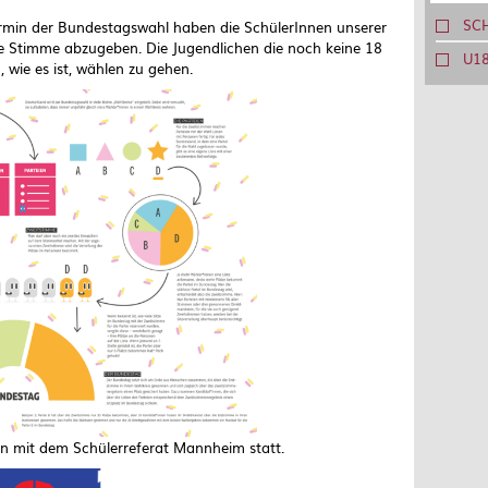
SC
min der Bundestagswahl haben die SchülerInnen unserer
re Stimme abzugeben. Die Jugendlichen die noch keine 18
U1
 wie es ist, wählen zu gehen.
on mit dem Schülerreferat Mannheim statt.