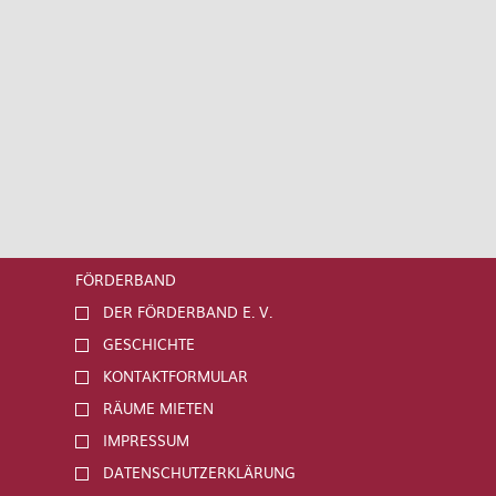
FÖRDERBAND
DER FÖRDERBAND E. V.
GESCHICHTE
KONTAKTFORMULAR
RÄUME MIETEN
IMPRESSUM
DATENSCHUTZERKLÄRUNG