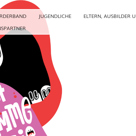
RDERBAND
JUGENDLICHE
ELTERN, AUSBILDER 
NSPARTNER