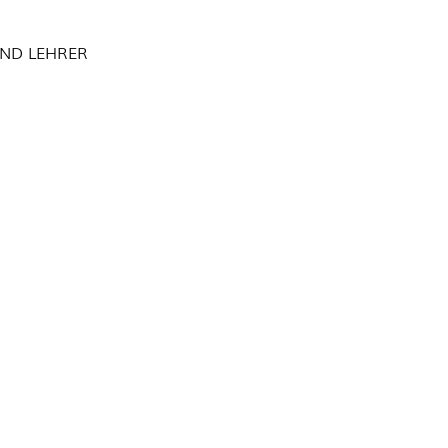
UND LEHRER