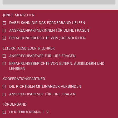
JUNGE MENSCHEN
DABEI KANN DIR DAS FÖRDERBAND HELFEN
ANSPRECHPARTNERINNEN FÜR DEINE FRAGEN
ERFAHRUNGSBERICHTE VON JUGENDLICHEN
ELTERN, AUSBILDER & LEHRER
ANSPRECHPARTNER FÜR IHRE FRAGEN
ERFAHRUNGSBERICHTE VON ELTERN, AUSBILDERN UND
LEHRERN
KOOPERATIONSPARTNER
DIE RICHTIGEN MITEINANDER VERBINDEN
ANSPRECHPARTNER FÜR IHRE FRAGEN
FÖRDERBAND
DER FÖRDERBAND E. V.