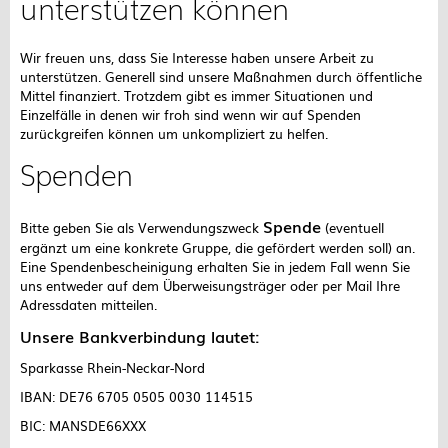
unterstützen können
Wir freuen uns, dass Sie Interesse haben unsere Arbeit zu
unterstützen. Generell sind unsere Maßnahmen durch öffentliche
Mittel finanziert. Trotzdem gibt es immer Situationen und
Einzelfälle in denen wir froh sind wenn wir auf Spenden
zurückgreifen können um unkompliziert zu helfen.
Spenden
Spende
Bitte geben Sie als Verwendungszweck
(eventuell
ergänzt um eine konkrete Gruppe, die gefördert werden soll) an.
Eine Spendenbescheinigung erhalten Sie in jedem Fall wenn Sie
uns entweder auf dem Überweisungsträger oder per Mail Ihre
Adressdaten mitteilen.
Unsere Bankverbindung lautet:
Sparkasse Rhein-Neckar-Nord
IBAN: DE76 6705 0505 0030 114515
BIC: MANSDE66XXX