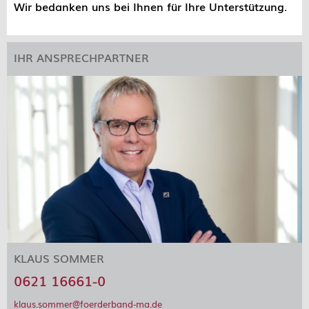
Wir bedanken uns bei Ihnen für Ihre Unterstützung.
IHR ANSPRECHPARTNER
KLAUS SOMMER
0621 16661-0
klaus.sommer@foerderband-ma.de