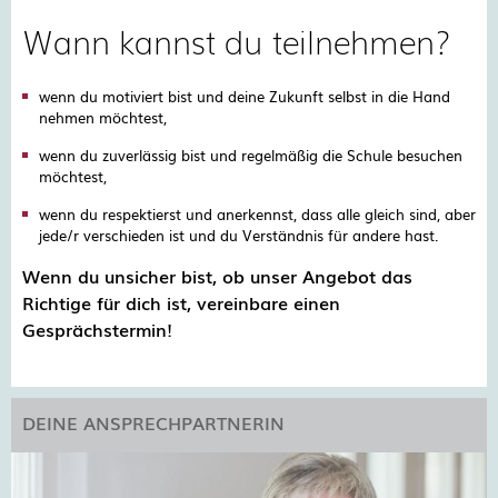
Wann kannst du teilnehmen?
wenn du motiviert bist und deine Zukunft selbst in die Hand
nehmen möchtest,
wenn du zuverlässig bist und regelmäßig die Schule besuchen
möchtest,
wenn du respektierst und anerkennst, dass alle gleich sind, aber
jede/r verschieden ist und du Verständnis für andere hast.
Wenn du unsicher bist, ob unser Angebot das
Richtige für dich ist, vereinbare einen
Gesprächstermin!
DEINE ANSPRECHPARTNERIN