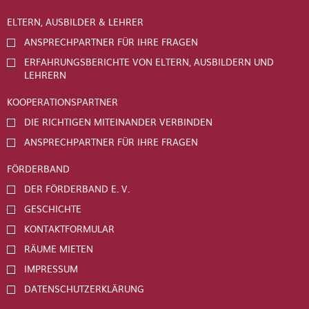
ELTERN, AUSBILDER & LEHRER
ANSPRECHPARTNER FÜR IHRE FRAGEN
ERFAHRUNGSBERICHTE VON ELTERN, AUSBILDERN UND
LEHRERN
KOOPERATIONSPARTNER
DIE RICHTIGEN MITEINANDER VERBINDEN
ANSPRECHPARTNER FÜR IHRE FRAGEN
FÖRDERBAND
DER FÖRDERBAND E. V.
GESCHICHTE
KONTAKTFORMULAR
RÄUME MIETEN
IMPRESSUM
DATENSCHUTZERKLÄRUNG