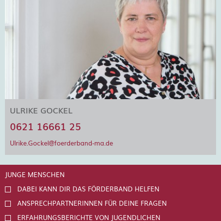
ULRIKE GOCKEL
0621 16661 25
Ulrike.Gockel@foerderband-ma.de
JUNGE MENSCHEN
DABEI KANN DIR DAS FÖRDERBAND HELFEN
ANSPRECHPARTNERINNEN FÜR DEINE FRAGEN
ERFAHRUNGSBERICHTE VON JUGENDLICHEN