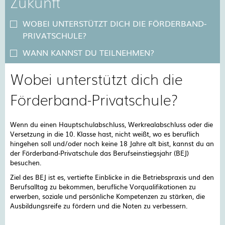
Zukunft
WOBEI UNTERSTÜTZT DICH DIE FÖRDERBAND-
PRIVATSCHULE?
WANN KANNST DU TEILNEHMEN?
Wobei unterstützt dich die
Förderband-Privatschule?
Wenn du einen Hauptschulabschluss, Werkrealabschluss oder die
Versetzung in die 10. Klasse hast, nicht weißt, wo es beruflich
hingehen soll und/oder noch keine 18 Jahre alt bist, kannst du an
der Förderband-Privatschule das Berufseinstiegsjahr (BEJ)
besuchen.
Ziel des BEJ ist es, vertiefte Einblicke in die Betriebspraxis und den
Berufsalltag zu bekommen, berufliche Vorqualifikationen zu
erwerben, soziale und persönliche Kompetenzen zu stärken, die
Ausbildungsreife zu fördern und die Noten zu verbessern.