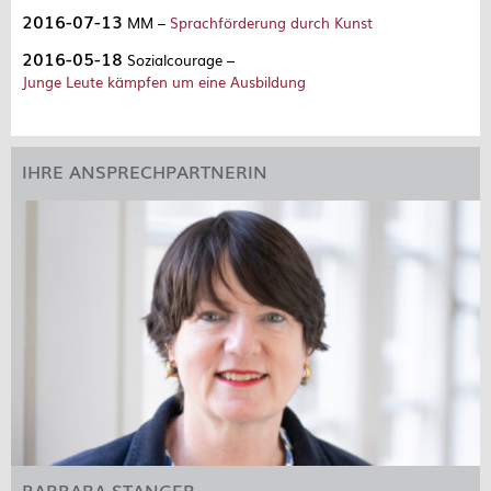
2016-07-13
MM –
Sprachförderung durch Kunst
2016-05-18
Sozialcourage –
Junge Leute kämpfen um eine Ausbildung
IHRE ANSPRECHPARTNERIN
BARBARA STANGER