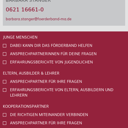
0621 16661-0
barbara.stanger@foerderband-ma.de
JUNGE MENSCHEN
DABEI KANN DIR DAS FÖRDERBAND HELFEN
ANSPRECHPARTNERINNEN FÜR DEINE FRAGEN
ERFAHRUNGSBERICHTE VON JUGENDLICHEN
ELTERN, AUSBILDER & LEHRER
ANSPRECHPARTNER FÜR IHRE FRAGEN
ERFAHRUNGSBERICHTE VON ELTERN, AUSBILDERN UND
LEHRERN
KOOPERATIONSPARTNER
DIE RICHTIGEN MITEINANDER VERBINDEN
ANSPRECHPARTNER FÜR IHRE FRAGEN