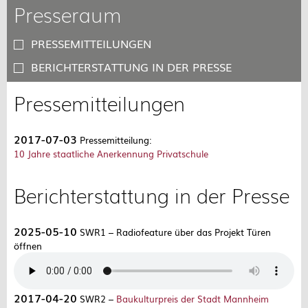
Presseraum
PRESSEMITTEILUNGEN
BERICHTERSTATTUNG IN DER PRESSE
Pressemitteilungen
2017-07-03
Pressemitteilung:
10 Jahre staatliche Anerkennung Privatschule
Berichterstattung in der Presse
2025-05-10
SWR1 – Radiofeature über das Projekt Türen
öffnen
2017-04-20
SWR2 –
Baukulturpreis der Stadt Mannheim