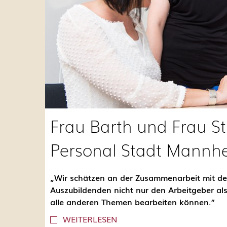
Frau Barth und Frau St
Personal Stadt Mannh
„Wir schätzen an der Zusammenarbeit mit der
Auszubildenden nicht nur den Arbeitgeber al
alle anderen Themen bearbeiten können.”
WEITERLESEN