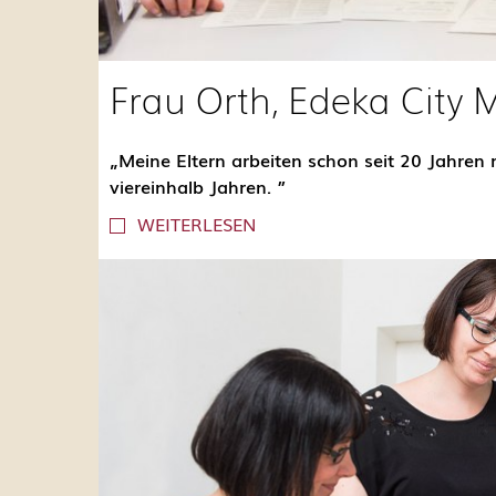
Frau Orth, Edeka City 
„Meine Eltern arbeiten schon seit 20 Jahren
viereinhalb Jahren. ”
WEITERLESEN