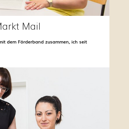
Markt Mail
 mit dem Förderband zusammen, ich seit