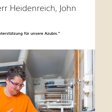
rr Heidenreich, John
erstützung für unsere Azubis.”