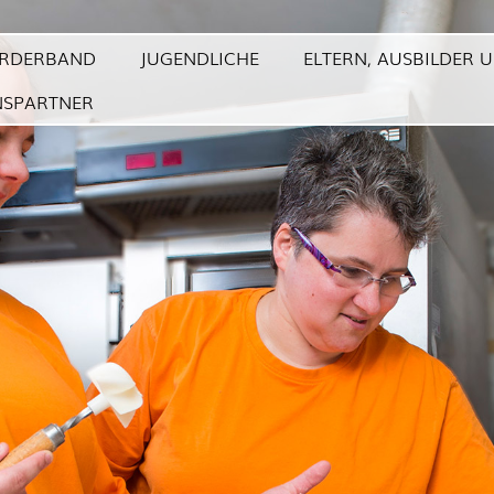
RDERBAND
JUGENDLICHE
ELTERN, AUSBILDER 
NSPARTNER