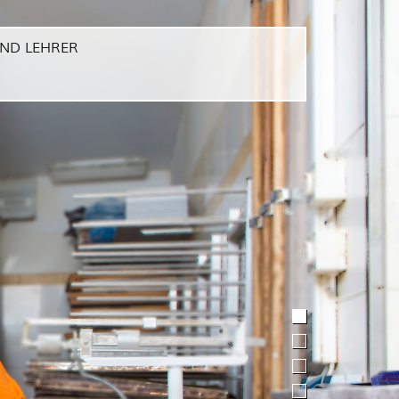
UND LEHRER