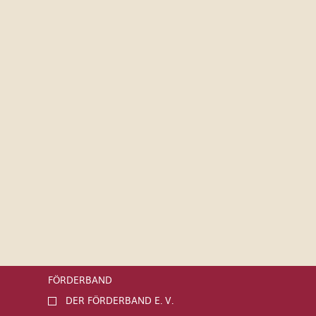
FÖRDERBAND
DER FÖRDERBAND E. V.