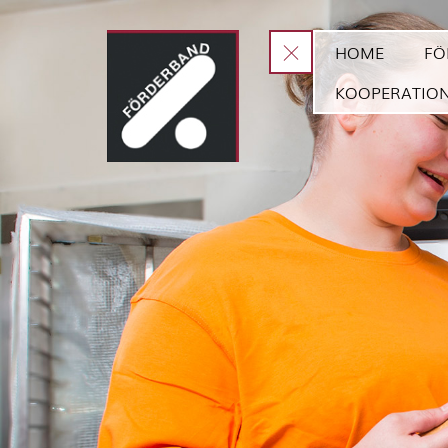
HOME
FÖ
KOOPERATIO