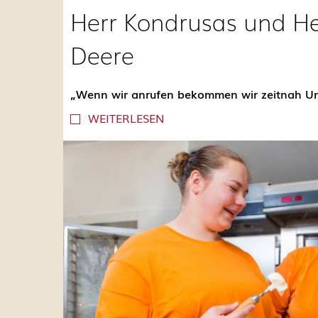
Herr Kondrusas und He
Deere
„Wenn wir anrufen bekommen wir zeitnah Unt
WEITERLESEN