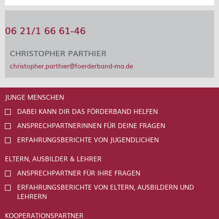
06 21/1 66 61-46
CHRISTOPHER PARTHIER
christopher.parthier@foerderband-ma.de
JUNGE MENSCHEN
DABEI KANN DIR DAS FÖRDERBAND HELFEN
ANSPRECHPARTNERINNEN FÜR DEINE FRAGEN
ERFAHRUNGSBERICHTE VON JUGENDLICHEN
ELTERN, AUSBILDER & LEHRER
ANSPRECHPARTNER FÜR IHRE FRAGEN
ERFAHRUNGSBERICHTE VON ELTERN, AUSBILDERN UND
LEHRERN
KOOPERATIONSPARTNER