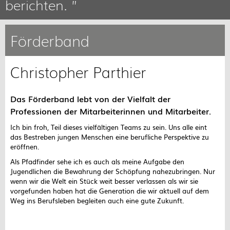
berichten. ”
Förderband
Christopher Parthier
Das Förderband lebt von der Vielfalt der
Professionen der Mitarbeiterinnen und Mitarbeiter.
Ich bin froh, Teil dieses vielfältigen Teams zu sein. Uns alle eint
das Bestreben jungen Menschen eine berufliche Perspektive zu
eröffnen.
Als Pfadfinder sehe ich es auch als meine Aufgabe den
Jugendlichen die Bewahrung der Schöpfung nahezubringen. Nur
wenn wir die Welt ein Stück weit besser verlassen als wir sie
vorgefunden haben hat die Generation die wir aktuell auf dem
Weg ins Berufsleben begleiten auch eine gute Zukunft.