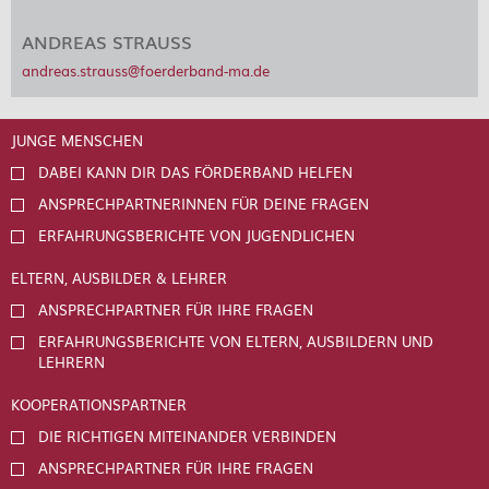
ANDREAS STRAUSS
andreas.strauss@foerderband-ma.de
JUNGE MENSCHEN
DABEI KANN DIR DAS FÖRDERBAND HELFEN
ANSPRECHPARTNERINNEN FÜR DEINE FRAGEN
ERFAHRUNGSBERICHTE VON JUGENDLICHEN
ELTERN, AUSBILDER & LEHRER
ANSPRECHPARTNER FÜR IHRE FRAGEN
ERFAHRUNGSBERICHTE VON ELTERN, AUSBILDERN UND
LEHRERN
KOOPERATIONSPARTNER
DIE RICHTIGEN MITEINANDER VERBINDEN
ANSPRECHPARTNER FÜR IHRE FRAGEN