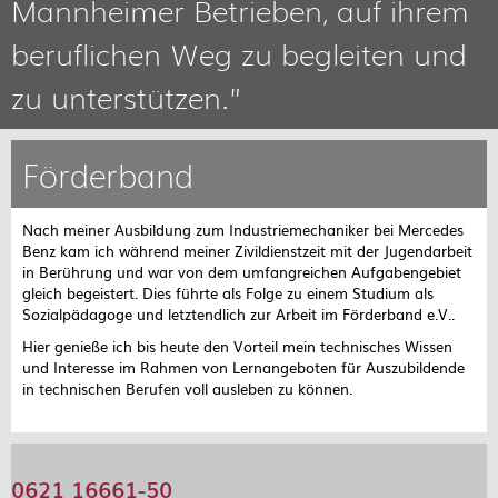
Mannheimer Betrieben, auf ihrem
beruflichen Weg zu begleiten und
zu unterstützen.”
Förderband
Nach meiner Ausbildung zum Industriemechaniker bei Mercedes
Benz kam ich während meiner Zivildienstzeit mit der Jugendarbeit
in Berührung und war von dem umfangreichen Aufgabengebiet
gleich begeistert. Dies führte als Folge zu einem Studium als
Sozialpädagoge und letztendlich zur Arbeit im Förderband e.V..
Hier genieße ich bis heute den Vorteil mein technisches Wissen
und Interesse im Rahmen von Lernangeboten für Auszubildende
in technischen Berufen voll ausleben zu können.
0621 16661-50