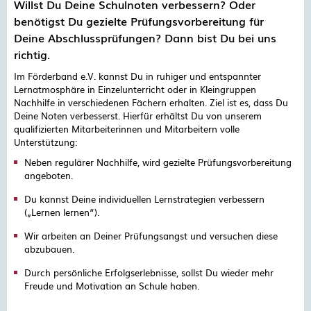
Willst Du Deine Schulnoten verbessern? Oder
benötigst Du gezielte Prüfungsvorbereitung für
Deine Abschlussprüfungen? Dann bist Du bei uns
richtig.
Im Förderband e.V. kannst Du in ruhiger und entspannter
Lernatmosphäre in Einzelunterricht oder in Kleingruppen
Nachhilfe in verschiedenen Fächern erhalten. Ziel ist es, dass Du
Deine Noten verbesserst. Hierfür erhältst Du von unserem
qualifizierten Mitarbeiterinnen und Mitarbeitern volle
Unterstützung:
Neben regulärer Nachhilfe, wird gezielte Prüfungsvorbereitung
angeboten.
Du kannst Deine individuellen Lernstrategien verbessern
(„Lernen lernen“).
Wir arbeiten an Deiner Prüfungsangst und versuchen diese
abzubauen.
Durch persönliche Erfolgserlebnisse, sollst Du wieder mehr
Freude und Motivation an Schule haben.