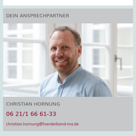
DEIN ANSPRECHPARTNER
CHRISTIAN HORNUNG
06 21/1 66 61-33
christian.hornung@foerderband-ma.de