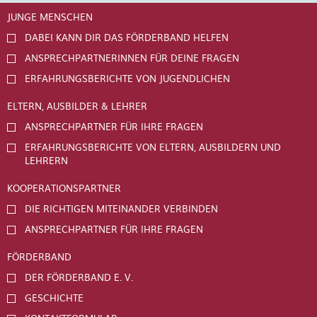
JUNGE MENSCHEN
DABEI KANN DIR DAS FÖRDERBAND HELFEN
ANSPRECHPARTNERINNEN FÜR DEINE FRAGEN
ERFAHRUNGSBERICHTE VON JUGENDLICHEN
ELTERN, AUSBILDER & LEHRER
ANSPRECHPARTNER FÜR IHRE FRAGEN
ERFAHRUNGSBERICHTE VON ELTERN, AUSBILDERN UND
LEHRERN
KOOPERATIONSPARTNER
DIE RICHTIGEN MITEINANDER VERBINDEN
ANSPRECHPARTNER FÜR IHRE FRAGEN
FÖRDERBAND
DER FÖRDERBAND E. V.
GESCHICHTE