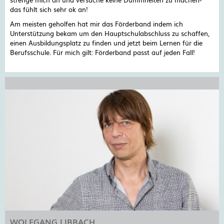
das fühlt sich sehr ok an!
Am meisten geholfen hat mir das Förderband indem ich
Unterstützung bekam um den Hauptschulabschluss zu schaffen,
einen Ausbildungsplatz zu finden und jetzt beim Lernen für die
Berufsschule. Für mich gilt: Förderband passt auf jeden Fall!
WOLFGANG LIBBACH