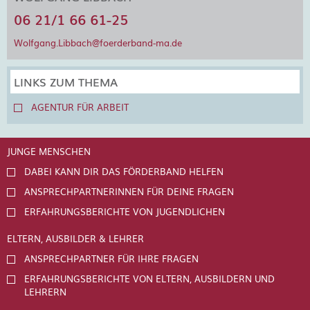
06 21/1 66 61-25
Wolfgang.Libbach@foerderband-ma.de
LINKS ZUM THEMA
AGENTUR FÜR ARBEIT
JUNGE MENSCHEN
DABEI KANN DIR DAS FÖRDERBAND HELFEN
ANSPRECHPARTNERINNEN FÜR DEINE FRAGEN
ERFAHRUNGSBERICHTE VON JUGENDLICHEN
ELTERN, AUSBILDER & LEHRER
ANSPRECHPARTNER FÜR IHRE FRAGEN
ERFAHRUNGSBERICHTE VON ELTERN, AUSBILDERN UND
LEHRERN