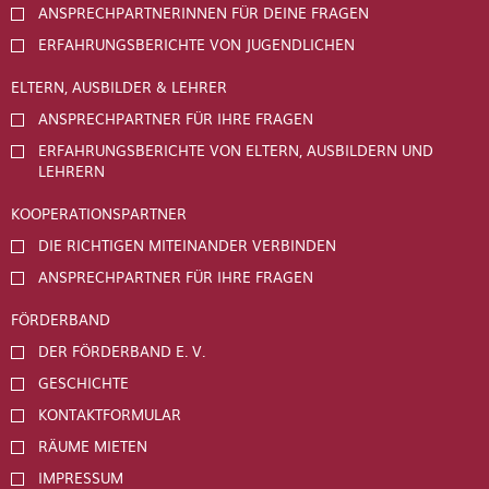
ANSPRECHPARTNERINNEN FÜR DEINE FRAGEN
ERFAHRUNGSBERICHTE VON JUGENDLICHEN
ELTERN, AUSBILDER & LEHRER
ANSPRECHPARTNER FÜR IHRE FRAGEN
ERFAHRUNGSBERICHTE VON ELTERN, AUSBILDERN UND
LEHRERN
KOOPERATIONSPARTNER
DIE RICHTIGEN MITEINANDER VERBINDEN
ANSPRECHPARTNER FÜR IHRE FRAGEN
FÖRDERBAND
DER FÖRDERBAND E. V.
GESCHICHTE
KONTAKTFORMULAR
RÄUME MIETEN
IMPRESSUM