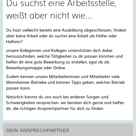
Du suchst eine Arbeitsstelle,
weißt aber nicht wie…
Du hast vielleicht bereits eine Ausbildung abgeschlossen, findest
aber keine Arbeit oder du suchst eine Arbeit als Helfer oder
Helferin?
unsere Kolleginnen und Kollegen unterstützen dich dabei
herauszufinden, welche Tätigkeiten zu dir passen könnten und
helfen dir eine gute Bewerbung zu erstellen, egal ob als
Bewerbungsmappe oder Online.
Zudem kennen unsere Mitarbeiterinnen und Mitarbeiter viele
Mannheimer Betriebe und können Tipps geben, welcher Betrieb
passen kann.
Natürlich kannst du uns auch bei anderen Sorgen und
Schwierigkeiten ansprechen- wir beraten dich gerne und helfen
dir, die richtigen Ansprechpartner für dich zu finden.
DEIN ANSPRECHPARTNER