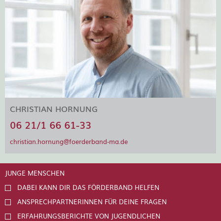
CHRISTIAN HORNUNG
06 21/1 66 61-33
christian.hornung@foerderband-ma.de
JUNGE MENSCHEN
DABEI KANN DIR DAS FÖRDERBAND HELFEN
ANSPRECHPARTNERINNEN FÜR DEINE FRAGEN
ERFAHRUNGSBERICHTE VON JUGENDLICHEN