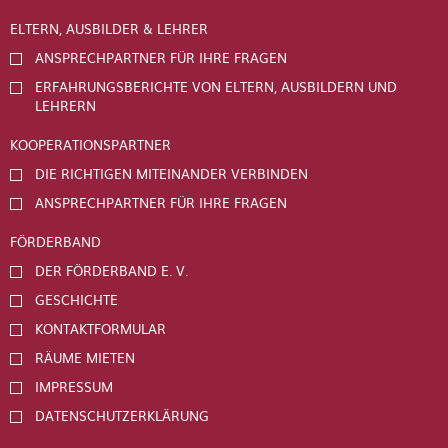
ELTERN, AUSBILDER & LEHRER
ANSPRECHPARTNER FÜR IHRE FRAGEN
ERFAHRUNGSBERICHTE VON ELTERN, AUSBILDERN UND
LEHRERN
KOOPERATIONSPARTNER
DIE RICHTIGEN MITEINANDER VERBINDEN
ANSPRECHPARTNER FÜR IHRE FRAGEN
FÖRDERBAND
DER FÖRDERBAND E. V.
GESCHICHTE
KONTAKTFORMULAR
RÄUME MIETEN
IMPRESSUM
DATENSCHUTZERKLÄRUNG