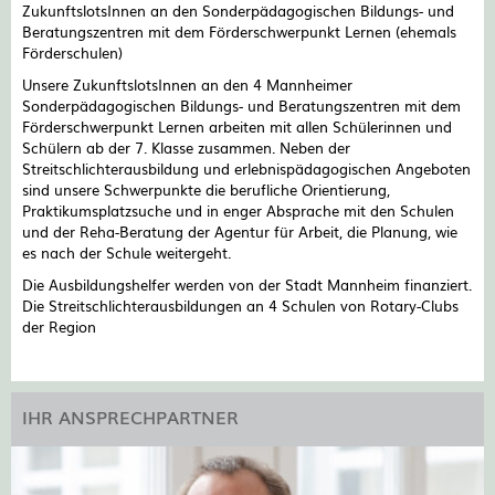
ZukunftslotsInnen an den Sonderpädagogischen Bildungs- und
Beratungszentren mit dem Förderschwerpunkt Lernen (ehemals
Förderschulen)
Unsere ZukunftslotsInnen an den 4 Mannheimer
Sonderpädagogischen Bildungs- und Beratungszentren mit dem
Förderschwerpunkt Lernen arbeiten mit allen Schülerinnen und
Schülern ab der 7. Klasse zusammen. Neben der
Streitschlichterausbildung und erlebnispädagogischen Angeboten
sind unsere Schwerpunkte die berufliche Orientierung,
Praktikumsplatzsuche und in enger Absprache mit den Schulen
und der Reha-Beratung der Agentur für Arbeit, die Planung, wie
es nach der Schule weitergeht.
Die Ausbildungshelfer werden von der Stadt Mannheim finanziert.
Die Streitschlichterausbildungen an 4 Schulen von Rotary-Clubs
der Region
IHR ANSPRECHPARTNER